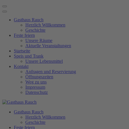
Gasthaus Rauch
Herzlich Willkommen
Geschichte
Feste feiern
Unsere Räume
Aktuelle Veranstaltungen
Startseite
Speis und Trank
Unsere Lebensmittel
Kontakt
Anfragen und Reservierung
Öffnungszeiten
Weg zu uns
Impressum
Datenschutz
Gasthaus Rauch
Herzlich Willkommen
Geschichte
Feste feiern