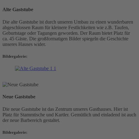
Alte Gaststube
Die alte Gaststube ist durch unseren Umbau zu einen wunderbaren
abgeschlossen Raum für kleinere Festlichkeiten wie z.B. Taufen,
Geburtstage oder Tagungen geworden. Der Raum bietet Platz für
ca. 45 Gäste. Die großformatigen Bilder spiegeln die Geschichte
unseres Hauses wider.
Bildergalerie:
Neue Gaststube
Die neue Gaststube ist das Zentrum unseres Gasthauses. Hier ist
Platz für Stammtische und Kartler. Gemütlich und einladend ist auch
der neue Barbereich gestaltet.
Bildergalerie: