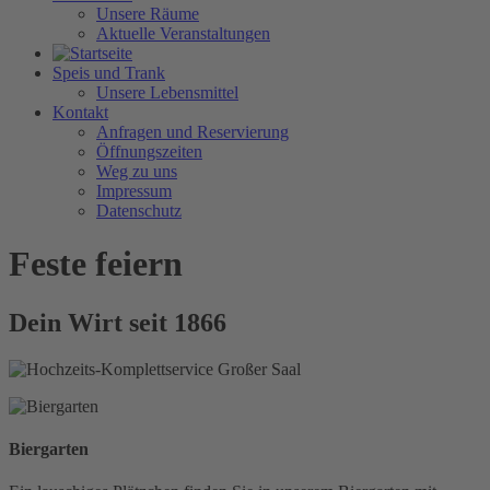
Unsere Räume
Aktuelle Veranstaltungen
Speis und Trank
Unsere Lebensmittel
Kontakt
Anfragen und Reservierung
Öffnungszeiten
Weg zu uns
Impressum
Datenschutz
Feste feiern
Dein Wirt seit 1866
Biergarten