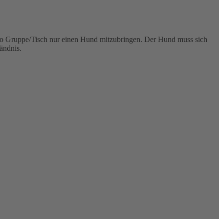
 pro Gruppe/Tisch nur einen Hund mitzubringen. Der Hund muss sich
ändnis.