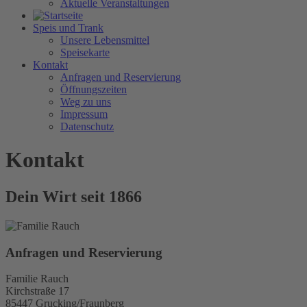
Aktuelle Veranstaltungen
Speis und Trank
Unsere Lebensmittel
Speisekarte
Kontakt
Anfragen und Reservierung
Öffnungszeiten
Weg zu uns
Impressum
Datenschutz
Kontakt
Dein Wirt seit 1866
Anfragen und Reservierung
Familie Rauch
Kirchstraße 17
85447 Grucking/Fraunberg