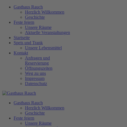
Gasthaus Rauch
Herzlich Willkommen
Geschichte
Feste feiern
Unsere Räume
Aktuelle Veranstaltungen
Startseite
Speis und Trank
Unsere Lebensmittel
Kontakt
Anfragen und
Reservierung
Öffnungszeiten
Weg zu uns
Impressum
Datenschutz
Gasthaus Rauch
Herzlich Willkommen
Geschichte
Feste feiern
Unsere Räume