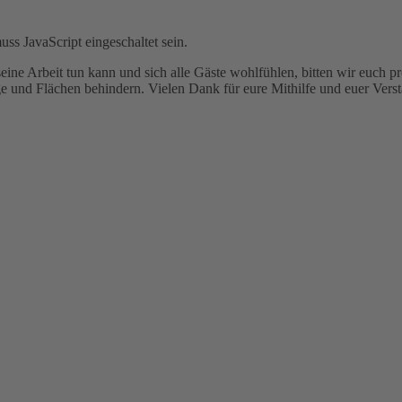
ss JavaScript eingeschaltet sein.
eine Arbeit tun kann und sich alle Gäste wohlfühlen, bitten wir euch
 und Flächen behindern. Vielen Dank für eure Mithilfe und euer Verst